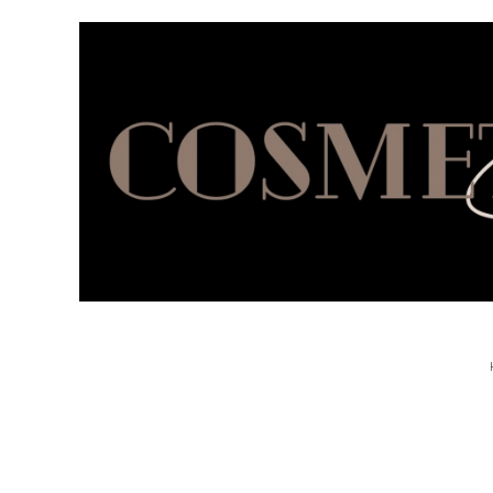
Skip to main content